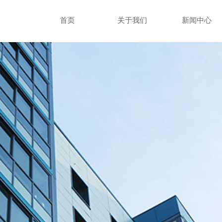
首页
关于我们
新闻中心