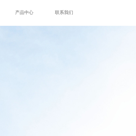
产品中心
联系我们