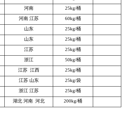
河南
25kg/桶
河南 江苏
60kg/桶
山东
25kg/桶
山东
25kg/桶
江苏
25kg/桶
浙江
50kg/桶
江苏 江西
25kg/桶
江苏 山东
25kg/袋
浙江 江苏
25kg/桶
湖北 河南 河北
200kg/桶